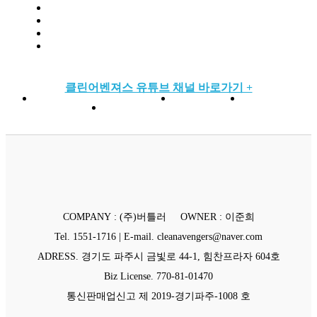
클린어벤져스 유튜브 채널 바로가기 +
COMPANY : (주)버틀러 OWNER : 이준희
Tel. 1551-1716 | E-mail. cleanavengers@naver.com
ADRESS. 경기도 파주시 금빛로 44-1, 힘찬프라자 604호
Biz License. 770-81-01470
통신판매업신고 제 2019-경기파주-1008 호