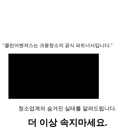
"
클린어벤져스
는
크몽청소의 공식 파트너사
입니다."
청소업계의 숨겨진 실태를 알려드립니다.
더 이상 속지마세요.